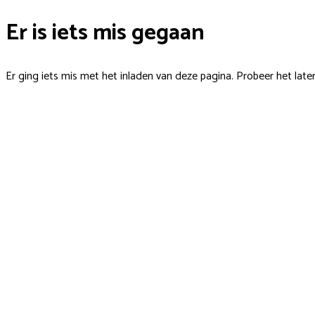
Er is iets mis gegaan
Er ging iets mis met het inladen van deze pagina. Probeer het late