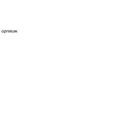
r opnieuw.