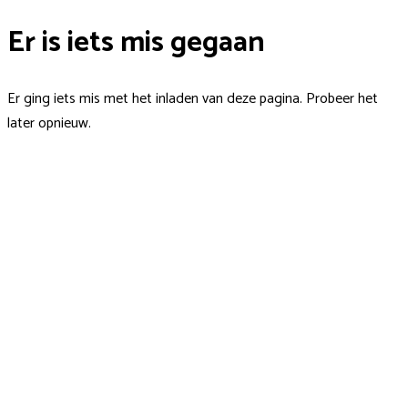
Er is iets mis gegaan
Er ging iets mis met het inladen van deze pagina. Probeer het
later opnieuw.