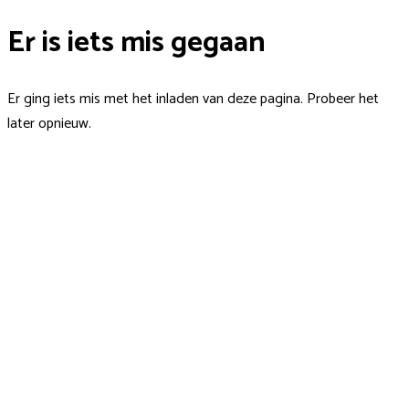
Er is iets mis gegaan
Er ging iets mis met het inladen van deze pagina. Probeer het
later opnieuw.