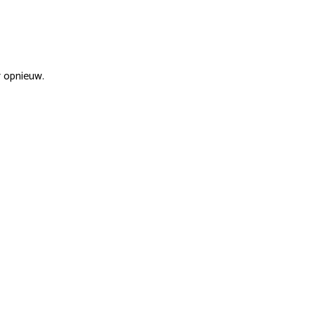
r opnieuw.