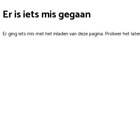
Er is iets mis gegaan
Er ging iets mis met het inladen van deze pagina. Probeer het late