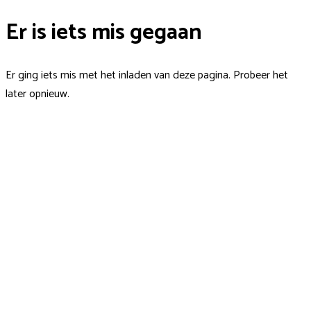
Er is iets mis gegaan
Er ging iets mis met het inladen van deze pagina. Probeer het
later opnieuw.