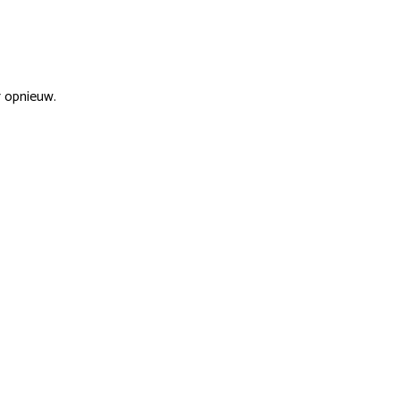
r opnieuw.