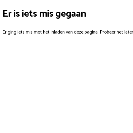
Er is iets mis gegaan
Er ging iets mis met het inladen van deze pagina. Probeer het late