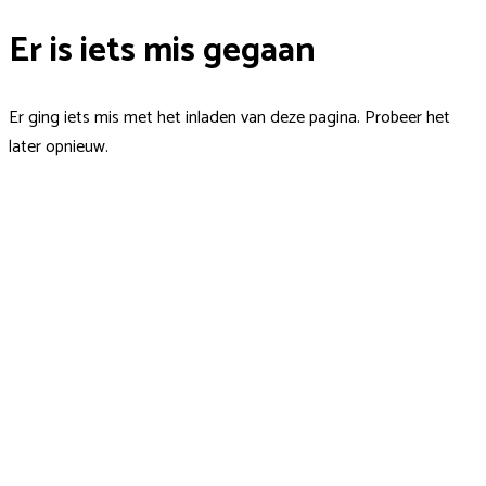
Er is iets mis gegaan
Er ging iets mis met het inladen van deze pagina. Probeer het
later opnieuw.