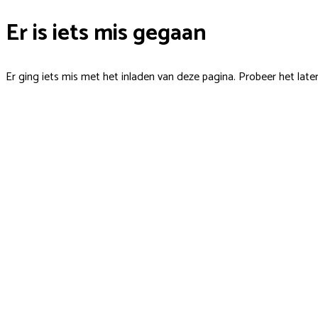
Er is iets mis gegaan
Er ging iets mis met het inladen van deze pagina. Probeer het late