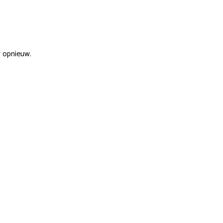
r opnieuw.