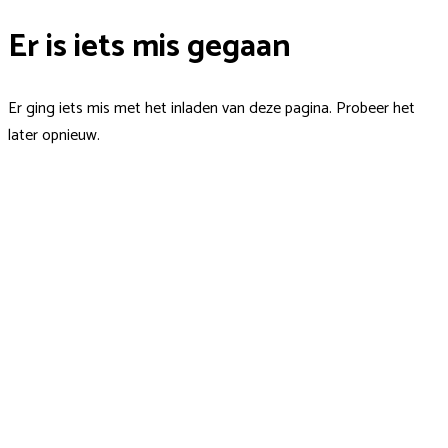
Er is iets mis gegaan
Er ging iets mis met het inladen van deze pagina. Probeer het
later opnieuw.