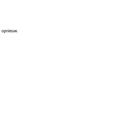
r opnieuw.