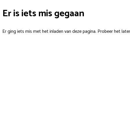
Er is iets mis gegaan
Er ging iets mis met het inladen van deze pagina. Probeer het late