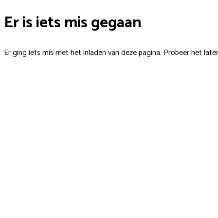
Er is iets mis gegaan
Er ging iets mis met het inladen van deze pagina. Probeer het late