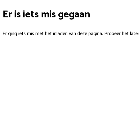
Er is iets mis gegaan
Er ging iets mis met het inladen van deze pagina. Probeer het late