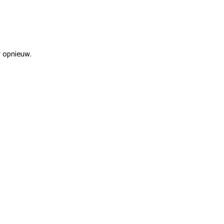
r opnieuw.