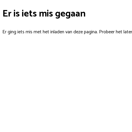
Er is iets mis gegaan
Er ging iets mis met het inladen van deze pagina. Probeer het late