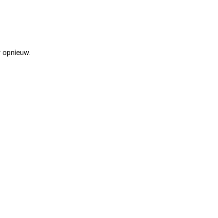
r opnieuw.