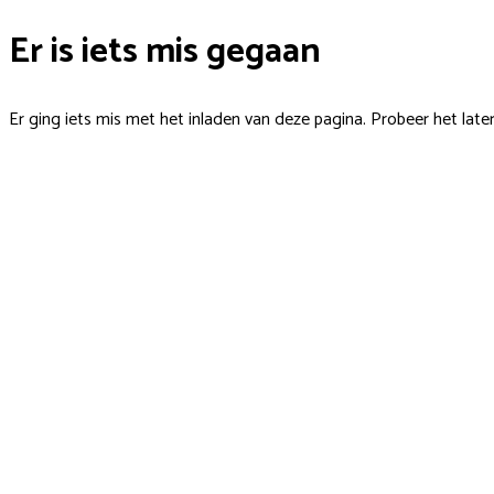
Er is iets mis gegaan
Er ging iets mis met het inladen van deze pagina. Probeer het late