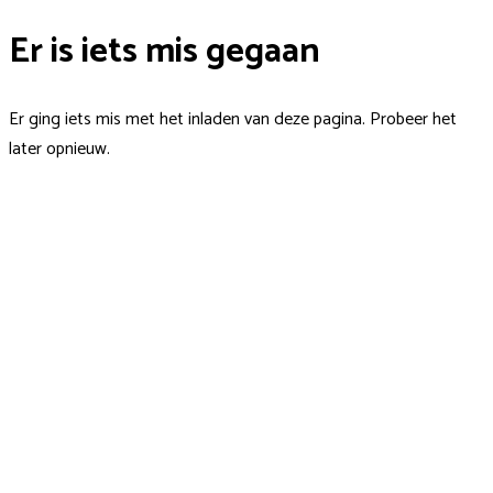
Er is iets mis gegaan
Er ging iets mis met het inladen van deze pagina. Probeer het
later opnieuw.