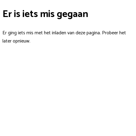
Er is iets mis gegaan
Er ging iets mis met het inladen van deze pagina. Probeer het
later opnieuw.