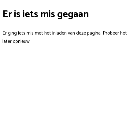
Er is iets mis gegaan
Er ging iets mis met het inladen van deze pagina. Probeer het
later opnieuw.