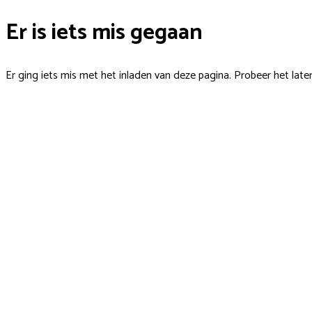
Er is iets mis gegaan
Er ging iets mis met het inladen van deze pagina. Probeer het late