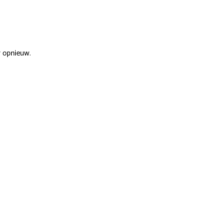
r opnieuw.