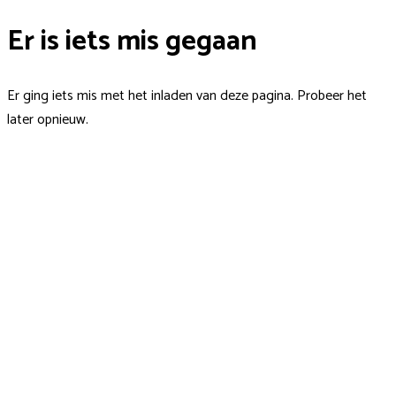
Er is iets mis gegaan
Er ging iets mis met het inladen van deze pagina. Probeer het
later opnieuw.