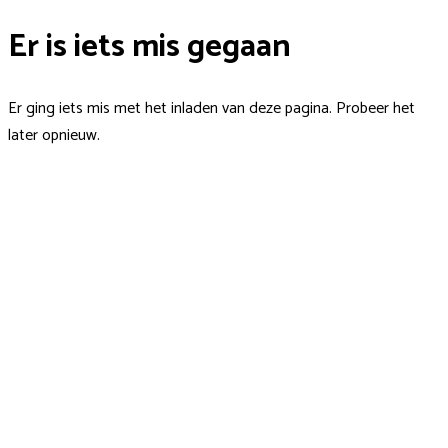
Er is iets mis gegaan
Er ging iets mis met het inladen van deze pagina. Probeer het
later opnieuw.