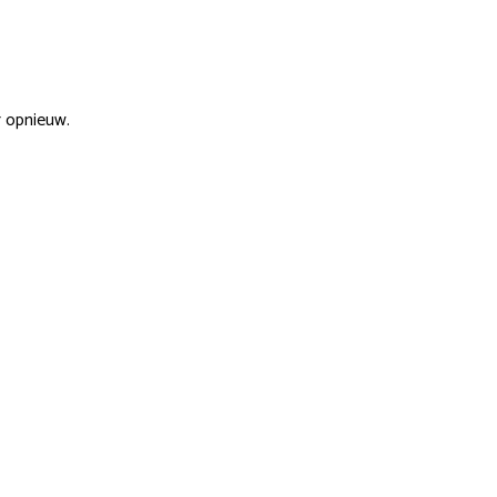
r opnieuw.