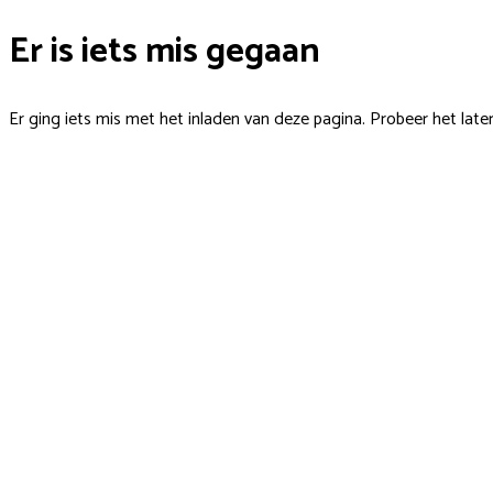
Er is iets mis gegaan
Er ging iets mis met het inladen van deze pagina. Probeer het late