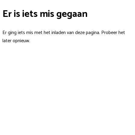
Er is iets mis gegaan
Er ging iets mis met het inladen van deze pagina. Probeer het
later opnieuw.